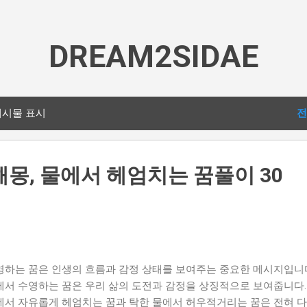
기본 콘텐츠로 건너뛰기
DREAM2SIDAE
게시물 표시
전
해몽, 물에서 헤엄치는 꿈풀이 30
영하는 꿈은 인생의 흐름과 감정 상태를 보여주는 중요한 메시지입니다
에서 수영하는 꿈은 우리 삶의 도전과 감정을 상징적으로 보여줍니다.
에서 자유롭게 헤엄치는 꿈과 탁한 물에서 허우적거리는 꿈은 전혀 다